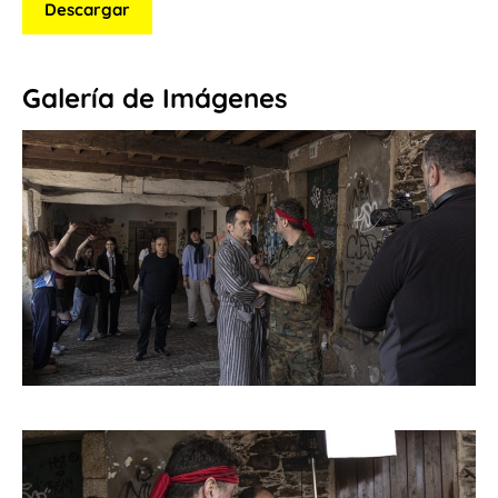
Descargar
Galería de Imágenes