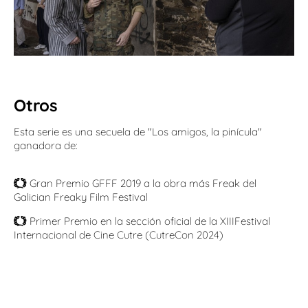
Otros
Esta serie es una secuela de "Los amigos, la pinícula"
ganadora de:
Gran Premio GFFF 2019 a la obra más Freak del
Galician Freaky Film Festival
Primer Premio en la sección oficial de la XIIIFestival
Internacional de Cine Cutre (CutreCon 2024)