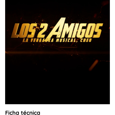
Ficha técnica