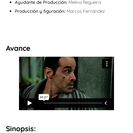
Ayudante de Producción:
Melina Regueira
Producción y figuración:
Marcos Fernández
Avance
Sinopsis: