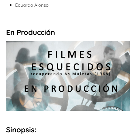
Eduardo Alonso
En Producción
Sinopsis: