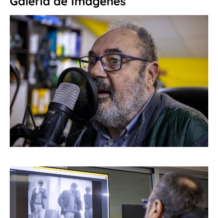
Galería de Imágenes