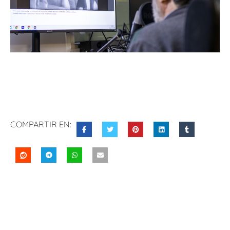
COMPARTIR EN: