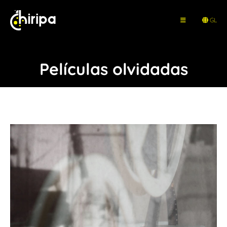
GL
Películas olvidadas