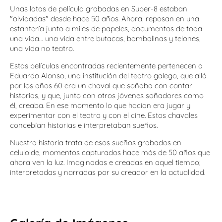
Unas latas de película grabadas en Super-8 estaban
"olvidadas" desde hace 50 años. Ahora, reposan en una
estantería junto a miles de papeles, documentos de toda
una vida… una vida entre butacas, bambalinas y telones,
una vida no teatro.
Estas películas encontradas recientemente pertenecen a
Eduardo Alonso, una institución del teatro galego, que allá
por los años 60 era un chaval que soñaba con contar
historias, y que, junto con otros jóvenes soñadores como
él, creaba. En ese momento lo que hacían era jugar y
experimentar con el teatro y con el cine. Estos chavales
concebían historias e interpretaban sueños.
Nuestra historia trata de esos sueños grabados en
celuloide, momentos capturados hace más de 50 años que
ahora ven la luz. Imaginadas e creadas en aquel tiempo;
interpretadas y narradas por su creador en la actualidad.